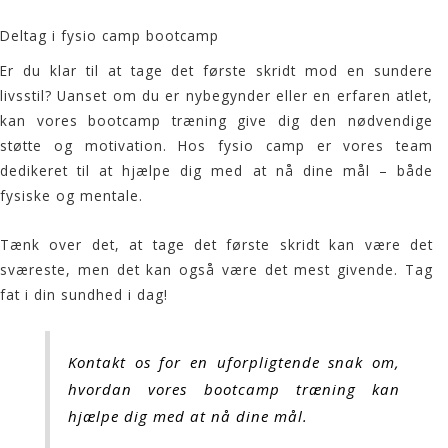
Deltag i fysio camp bootcamp
Er du klar til at tage det første skridt mod en sundere
livsstil? Uanset om du er nybegynder eller en erfaren atlet,
kan vores bootcamp træning give dig den nødvendige
støtte og motivation. Hos
fysio
camp er vores team
dedikeret til at hjælpe dig med at nå dine mål – både
fysiske og mentale.
Tænk over det, at tage det første skridt kan være det
sværeste, men det kan også være det mest givende. Tag
fat i din sundhed i dag!
Kontakt os for en uforpligtende snak om,
hvordan vores bootcamp træning kan
hjælpe dig med at nå dine mål.