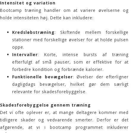
Intensitet og variation
Bootcamp træning handler om at variere øvelserne og
holde intensiteten høj. Dette kan inkludere:
Kredsløbstræning
: Skiftende mellem forskellige
stationer med forskellige øvelser for at holde pulsen
oppe.
Intervaller
: Korte, intense bursts af træning
efterfulgt af små pauser, som er effektive for at
forbedre kondition og forbrænde kalorier.
Funktionelle bevægelser
: Øvelser der efterligner
dagligdags bevægelser, hvilket gør dem særligt
relevante for skadesforebyggelse.
Skadesforebyggelse gennem træning
Det vi ofte oplever er, at mange deltagere kommer med
tidligere skader og vedvarende smerter. Derfor er det
afgørende, at vi i bootcamp programmet inkluderer