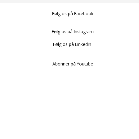
Følg os på Facebook
Følg os på Instagram
Følg os på Linkedin
Abonner på Youtube