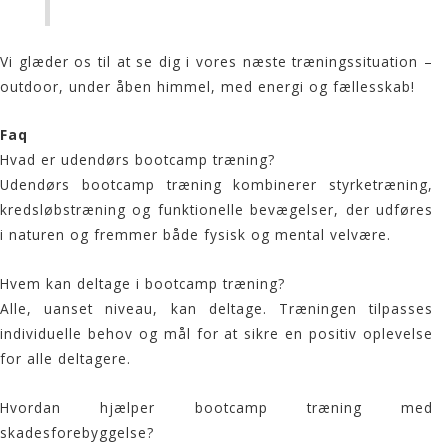
Vi glæder os til at se dig i vores næste træningssituation –
outdoor, under åben himmel, med energi og fællesskab!
Faq
Hvad er udendørs bootcamp træning?
Udendørs bootcamp træning kombinerer styrketræning,
kredsløbstræning
og funktionelle bevægelser, der udføres
i naturen og fremmer både fysisk og mental velvære.
Hvem kan deltage i bootcamp træning?
Alle, uanset niveau, kan deltage. Træningen tilpasses
individuelle behov og mål for at sikre en positiv oplevelse
for alle deltagere.
Hvordan hjælper bootcamp træning med
skadesforebyggelse?