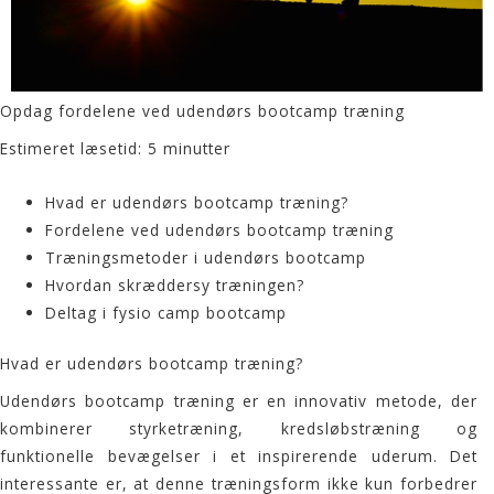
Opdag fordelene ved udendørs bootcamp træning
Estimeret læsetid: 5 minutter
Hvad er udendørs bootcamp træning?
Fordelene ved udendørs bootcamp træning
Træningsmetoder i udendørs bootcamp
Hvordan skræddersy træningen?
Deltag i fysio camp bootcamp
Hvad er udendørs bootcamp træning?
Udendørs
bootcamp træning
er en innovativ metode, der
kombinerer styrketræning,
kredsløbstræning
og
funktionelle bevægelser i et inspirerende uderum. Det
interessante er, at denne træningsform ikke kun forbedrer