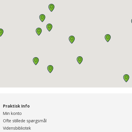
Praktisk Info
Min konto
Ofte stillede spørgsmål
Vidensbibliotek