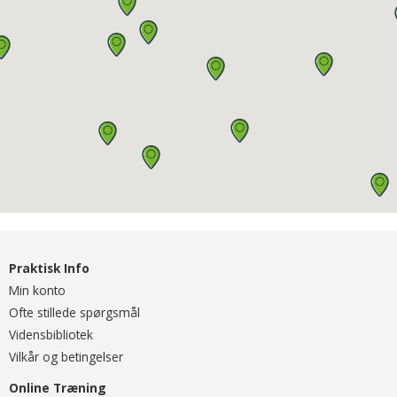
Praktisk Info
Min konto
Ofte stillede spørgsmål
Vidensbibliotek
Vilkår og betingelser
Online Træning