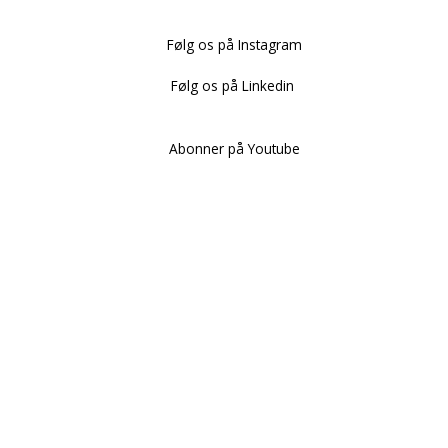
Følg os på Instagram
Følg os på Linkedin
Abonner på Youtube