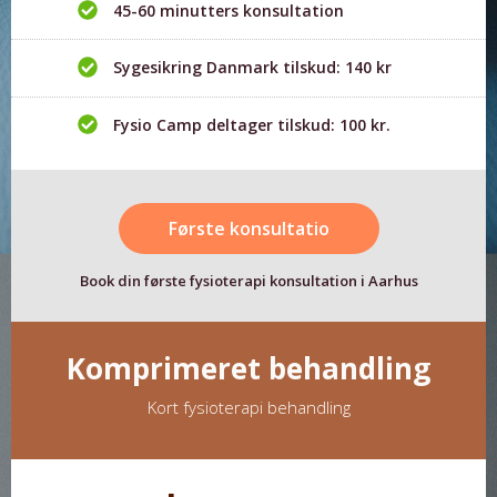
45-60 minutters konsultation
Sygesikring Danmark tilskud: 140 kr
Fysio Camp deltager tilskud: 100 kr.
Første konsultatio
Book din første fysioterapi konsultation i Aarhus
Komprimeret behandling
Kort fysioterapi behandling