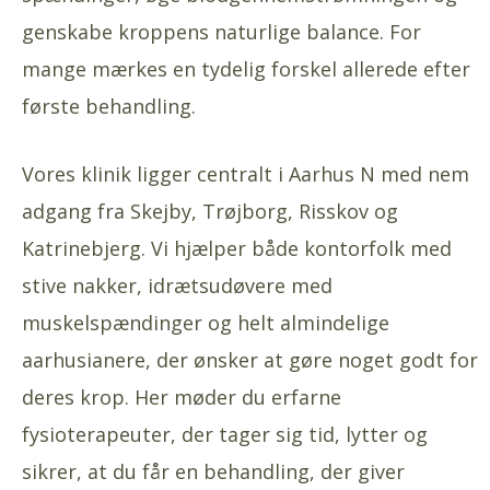
genskabe kroppens naturlige balance. For
mange mærkes en tydelig forskel allerede efter
første behandling.
Vores klinik ligger centralt i Aarhus N med nem
adgang fra Skejby, Trøjborg, Risskov og
Katrinebjerg. Vi hjælper både kontorfolk med
stive nakker, idrætsudøvere med
muskelspændinger og helt almindelige
aarhusianere, der ønsker at gøre noget godt for
deres krop. Her møder du erfarne
fysioterapeuter, der tager sig tid, lytter og
sikrer, at du får en behandling, der giver