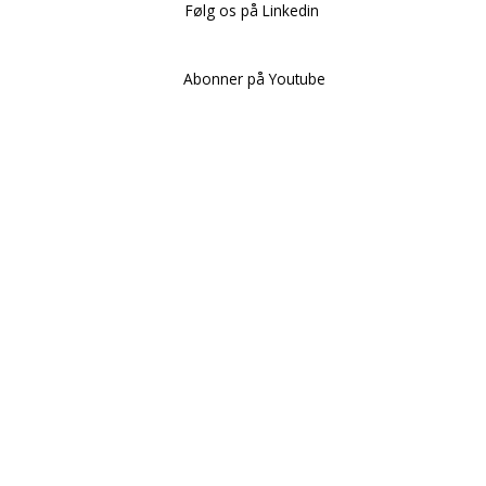
Følg os på Linkedin
Abonner på Youtube