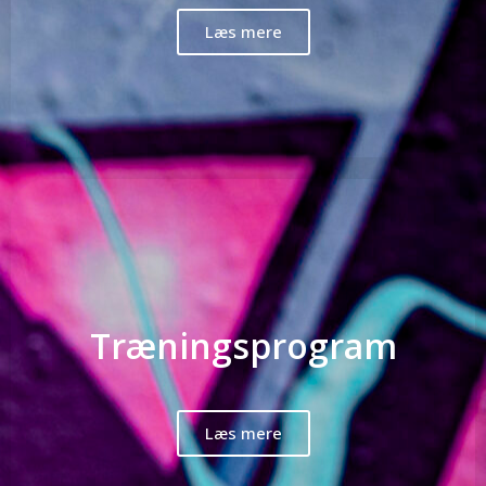
Læs mere
Træningsprogram
Læs mere