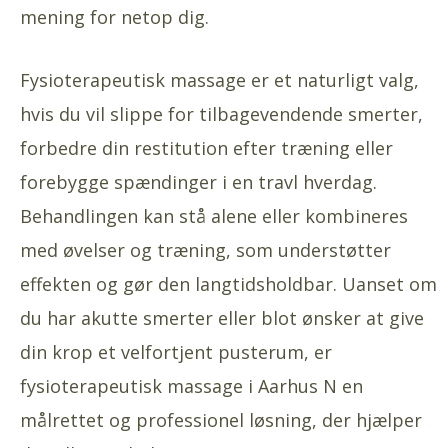
mening for netop dig.
Fysioterapeutisk massage er et naturligt valg,
hvis du vil slippe for tilbagevendende smerter,
forbedre din restitution efter træning eller
forebygge spændinger i en travl hverdag.
Behandlingen kan stå alene eller kombineres
med øvelser og træning, som understøtter
effekten og gør den langtidsholdbar. Uanset om
du har akutte smerter eller blot ønsker at give
din krop et velfortjent pusterum, er
fysioterapeutisk massage i Aarhus N en
målrettet og professionel løsning, der hjælper