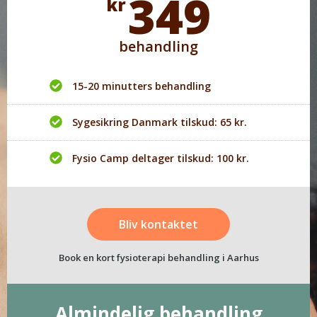
349
kr
behandling
15-20 minutters behandling
Sygesikring Danmark tilskud: 65 kr.
Fysio Camp deltager tilskud: 100 kr.
Bliv kontaktet
Book en kort fysioterapi behandling i Aarhus
Almindelig behandling