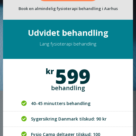
Book en almindelig fysioterapi behandling i Aarhus
Udvidet behandling
Lang fysioterapi behandling
599
kr
behandling
40-45 minutters behandling
Sygersikring Danmark tilskud: 90 kr
Fysio Camp deltager tilskud: 100