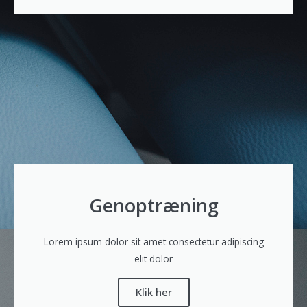
Genoptræning
Lorem ipsum dolor sit amet consectetur adipiscing
elit dolor
Klik her