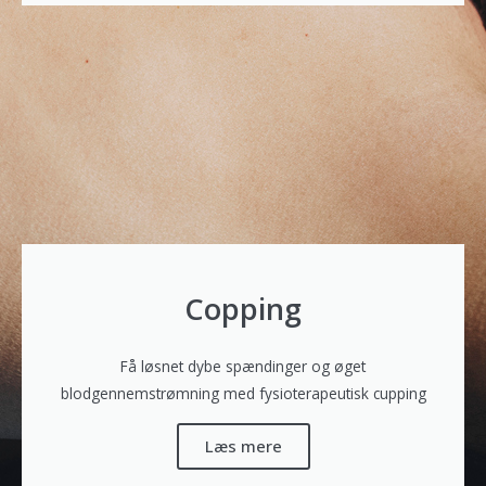
Copping
Få løsnet dybe spændinger og øget
blodgennemstrømning med fysioterapeutisk cupping
Læs mere