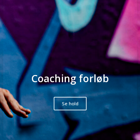
Coaching forløb
Se hold