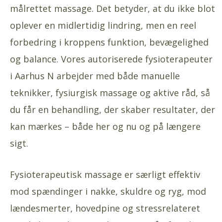
målrettet massage. Det betyder, at du ikke blot
oplever en midlertidig lindring, men en reel
forbedring i kroppens funktion, bevægelighed
og balance. Vores autoriserede fysioterapeuter
i Aarhus N arbejder med både manuelle
teknikker, fysiurgisk massage og aktive råd, så
du får en behandling, der skaber resultater, der
kan mærkes – både her og nu og på længere
sigt.
Fysioterapeutisk massage er særligt effektiv
mod spændinger i nakke, skuldre og ryg, mod
lændesmerter, hovedpine og stressrelateret