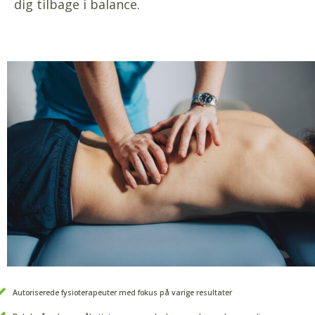
dig tilbage i balance.
Autoriserede fysioterapeuter med fokus på varige resultater