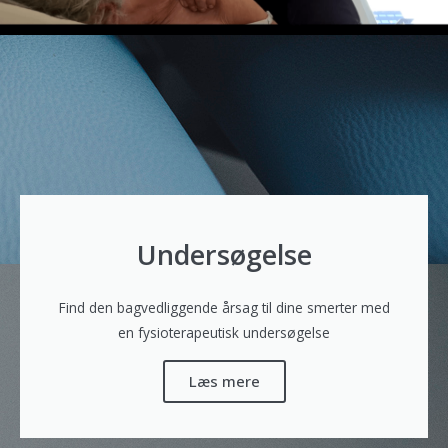
Undersøgelse
Find den bagvedliggende årsag til dine smerter med
en fysioterapeutisk undersøgelse
Læs mere