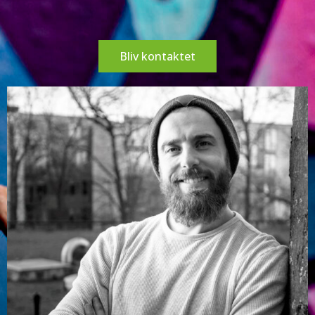
Bliv kontaktet