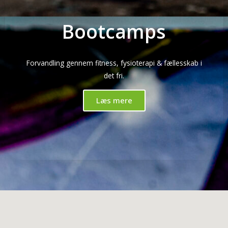
Bootcamps
Forvandling gennem fitness, fysioterapi & fællesskab i
det fri.
Læs mere