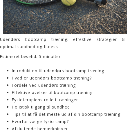
Udendørs bootcamp træning: effektive strategier til
optimal sundhed og fitness
Estimeret læsetid: 5 minutter
Introduktion til udendørs bootcamp træning
Hvad er udendørs bootcamp træning?
Fordele ved udendørs træning
Effektive øvelser til bootcamp træning
Fysioterapiens rolle i træningen
Holistisk tilgang til sundhed
Tips til at få det meste ud af din bootcamp træning
Hvorfor vælge fysio camp?
Afsluttende bemærkninger