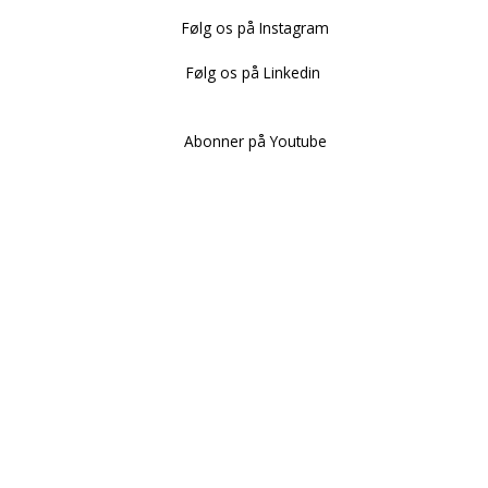
Følg os på Instagram
Følg os på Linkedin
Abonner på Youtube