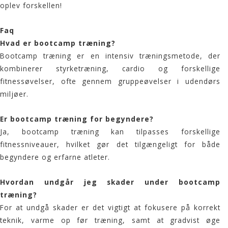
oplev forskellen!
Faq
Hvad er bootcamp træning?
Bootcamp træning er en intensiv træningsmetode, der
kombinerer styrketræning, cardio og forskellige
fitnessøvelser, ofte gennem gruppeøvelser i udendørs
miljøer.
Er bootcamp træning for begyndere?
Ja, bootcamp træning kan tilpasses forskellige
fitnessniveauer, hvilket gør det tilgængeligt for både
begyndere og erfarne atleter.
Hvordan undgår jeg skader under bootcamp
træning?
For at undgå skader er det vigtigt at fokusere på korrekt
teknik, varme op før træning, samt at gradvist øge