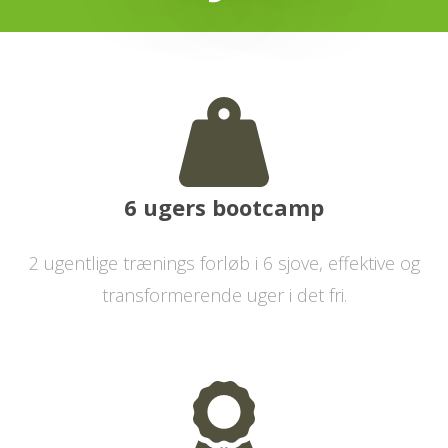
6 ugers bootcamp
2 ugentlige trænings forløb i 6 sjove, effektive og
transformerende uger i det fri.