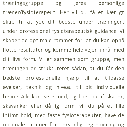
træningsgruppe og jeres personlige
træner/fysioterapeut. Her vil du få et kærligt
skub til at yde dit bedste under træningen,
under professionel fysioterapeutisk guidance. Vi
skaber de optimale rammer for, at du kan opnå
flotte resultater og komme hele vejen i mål med
dit livs form. Vi er sammen som gruppe, men
træningen er struktureret sådan, at du får den
bedste professionelle hjælp til at tilpasse
øvelser, teknik og niveau til dit individuelle
behov. Alle kan være med, og lider du af skader,
skavanker eller dårlig form, vil du på et lille
intimt hold, med faste fysioterapeuter, have de
optimale rammer for personlig regrediering og