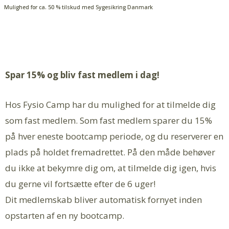
Mulighed for ca. 50 % tilskud med Sygesikring Danmark
Spar 15% og bliv fast medlem i dag!
Hos Fysio Camp har du mulighed for at tilmelde dig
som fast medlem. Som fast medlem sparer du 15%
på hver eneste bootcamp periode, og du reserverer en
plads på holdet fremadrettet. På den måde behøver
du ikke at bekymre dig om, at tilmelde dig igen, hvis
du gerne vil fortsætte efter de 6 uger!
Dit medlemskab bliver automatisk fornyet inden
opstarten af en ny bootcamp.