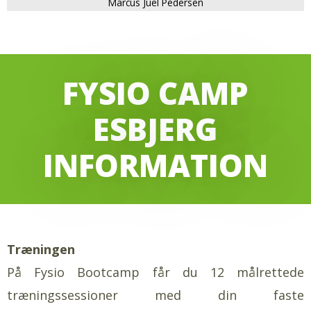
Marcus Juel Pedersen
FYSIO CAMP
ESBJERG
INFORMATION
Træningen
På Fysio Bootcamp får du 12 målrettede
træningssessioner med din faste