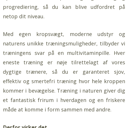
progrediering, så du kan blive udfordret på
netop dit niveau.
Med egen kropsvægt, moderne udstyr og
naturens unikke træningsmuligheder, tilbyder vi
træningens svar på en multivitaminpille. Hver
eneste træning er nøje tilrettelagt af vores
dygtige trænere, så du er garanteret sjov,
effektiv og smertefri træning hvor hele kroppen
kommer i bevægelse. Træning i naturen giver dig
et fantastisk frirum i hverdagen og en friskere
måde at komme i form sammen med andre.
Derfor virker det