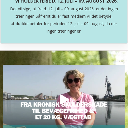
VI HOLDER FERIE D. 12. JULI – 09. AUGUST 2026.
Det vil sige, at fra d. 12. juli – 09. august 2026, er der ingen
træninger. Såfremt du er fast medlem vil det betyde,
at du ikke betaler for perioden 12. juli – 09. august, da der
ingen træninger er.