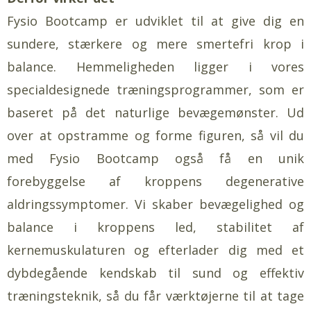
Fysio Bootcamp er udviklet til at give dig en
sundere, stærkere og mere smertefri krop i
balance. Hemmeligheden ligger i vores
specialdesignede træningsprogrammer, som er
baseret på det naturlige bevægemønster. Ud
over at opstramme og forme figuren, så vil du
med Fysio Bootcamp også få en unik
forebyggelse af kroppens degenerative
aldringssymptomer. Vi skaber bevægelighed og
balance i kroppens led, stabilitet af
kernemuskulaturen og efterlader dig med et
dybdegående kendskab til sund og effektiv
træningsteknik, så du får værktøjerne til at tage