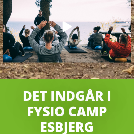
DET INDGÅR I
FYSIO CAMP
ESBJERG