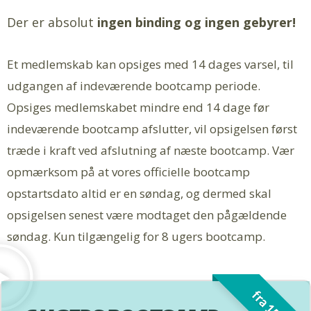
Der er absolut
ingen binding og ingen gebyrer!
Et medlemskab kan opsiges med 14 dages varsel, til
udgangen af indeværende bootcamp periode.
Opsiges medlemskabet mindre end 14 dage før
indeværende bootcamp afslutter, vil opsigelsen først
træde i kraft ved afslutning af næste bootcamp. Vær
opmærksom på at vores officielle bootcamp
opstartsdato altid er en søndag, og dermed skal
opsigelsen senest være modtaget den pågældende
søndag. Kun tilgængelig for 8 ugers bootcamp.