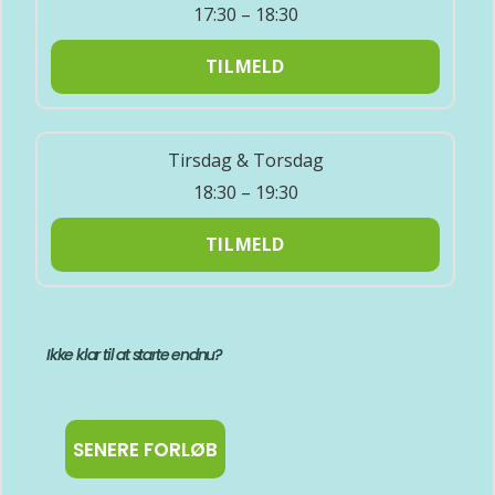
17:30 – 18:30
TILMELD
Tirsdag & Torsdag
18:30 – 19:30
TILMELD
Ikke klar til at starte endnu?
SENERE FORLØB