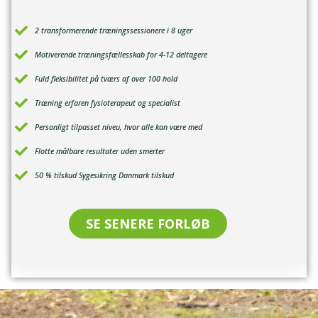
2 transformerende træningssessionere i 8 uger
Motiverende træningsfællesskab for 4-12 deltagere
Fuld fleksibilitet på tværs af over 100 hold
Træning erfaren fysioterapeut og specialist
Personligt tilpasset niveu, hvor alle kan være med
Flotte målbare resultater uden smerter
50 % tilskud Sygesikring Danmark tilskud
SE SENERE FORLØB