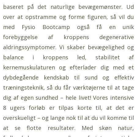
baseret på det naturlige bevægemønster. Ud
over at opstramme og forme figuren, så vil du
med Fysio Bootcamp også få en unik
forebyggelse af kroppens degenerative
aldringssymptomer. Vi skaber bevægelighed og
balance i kroppens led, stabilitet af
kernemuskulaturen og efterlader dig med et
dybdegående kendskab til sund og effektiv
træningsteknik, så du får værktøjerne til at tage
dig af egen sundhed – hele livet! Vores intensive
8 ugers forløb er tilpas korte til, at det er
overskueligt – og lange nok til at du vil komme til
at se flotte resultater. Med skøn natur,