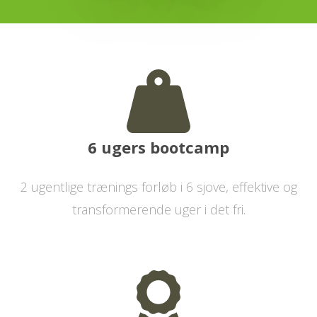
6 ugers bootcamp
2 ugentlige trænings forløb i 6 sjove, effektive og
transformerende uger i det fri.