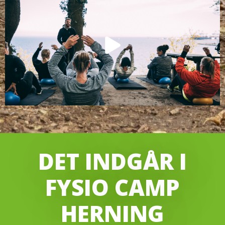
DET INDGÅR I
FYSIO CAMP
HERNING