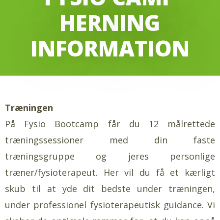
HERNING
INFORMATION
Træningen
På Fysio Bootcamp får du 12 målrettede
træningssessioner med din faste
træningsgruppe og jeres personlige
træner/fysioterapeut. Her vil du få et kærligt
skub til at yde dit bedste under træningen,
under professionel fysioterapeutisk guidance. Vi