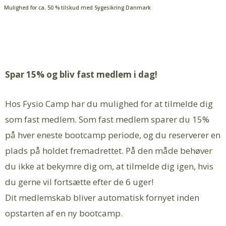
Mulighed for ca. 50 % tilskud med Sygesikring Danmark
Spar 15% og bliv fast medlem i dag!
Hos Fysio Camp har du mulighed for at tilmelde dig
som fast medlem. Som fast medlem sparer du 15%
på hver eneste bootcamp periode, og du reserverer en
plads på holdet fremadrettet. På den måde behøver
du ikke at bekymre dig om, at tilmelde dig igen, hvis
du gerne vil fortsætte efter de 6 uger!
Dit medlemskab bliver automatisk fornyet inden
opstarten af en ny bootcamp.