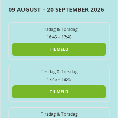
09 AUGUST – 20 SEPTEMBER 2026
Tirsdag & Torsdag
16:45 – 17:45
TILMELD
Tirsdag & Torsdag
17:45 – 18:45
TILMELD
Tirsdag & Torsdag