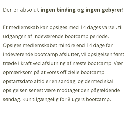
Der er absolut
ingen binding og ingen gebyrer!
Et medlemskab kan opsiges med 14 dages varsel, til
udgangen af indeværende bootcamp periode.
Opsiges medlemskabet mindre end 14 dage før
indeværende bootcamp afslutter, vil opsigelsen først
træde i kraft ved afslutning af næste bootcamp. Vær
opmærksom på at vores officielle bootcamp
opstartsdato altid er en søndag, og dermed skal
opsigelsen senest være modtaget den pågældende
søndag. Kun tilgængelig for 8 ugers bootcamp.