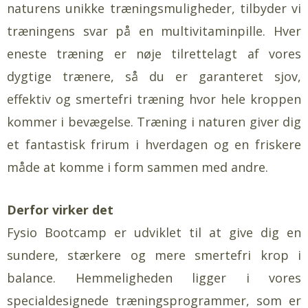
naturens unikke træningsmuligheder, tilbyder vi
træningens svar på en multivitaminpille. Hver
eneste træning er nøje tilrettelagt af vores
dygtige trænere, så du er garanteret sjov,
effektiv og smertefri træning hvor hele kroppen
kommer i bevægelse. Træning i naturen giver dig
et fantastisk frirum i hverdagen og en friskere
måde at komme i form sammen med andre.
Derfor virker det
Fysio Bootcamp er udviklet til at give dig en
sundere, stærkere og mere smertefri krop i
balance. Hemmeligheden ligger i vores
specialdesignede træningsprogrammer, som er