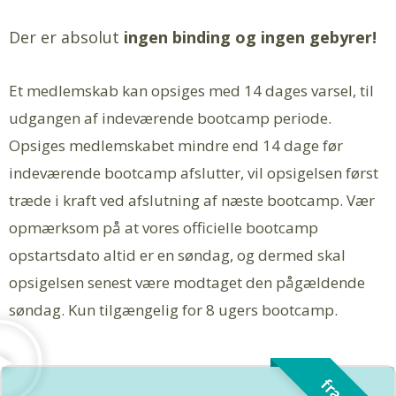
Der er absolut
ingen binding og ingen gebyrer!
Et medlemskab kan opsiges med 14 dages varsel, til
udgangen af indeværende bootcamp periode.
Opsiges medlemskabet mindre end 14 dage før
indeværende bootcamp afslutter, vil opsigelsen først
træde i kraft ved afslutning af næste bootcamp. Vær
opmærksom på at vores officielle bootcamp
opstartsdato altid er en søndag, og dermed skal
opsigelsen senest være modtaget den pågældende
søndag. Kun tilgængelig for 8 ugers bootcamp.