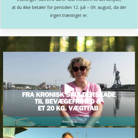
at du ikke betaler for perioden 12. juli – 09. august, da der
ingen træninger er.