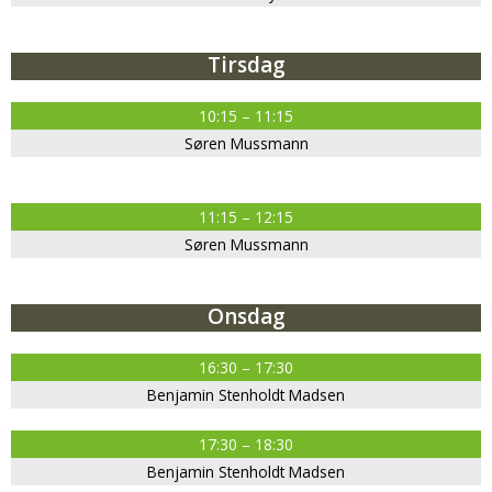
Tirsdag
10:15 – 11:15
Søren Mussmann
11:15 – 12:15
Søren Mussmann
Onsdag
16:30 – 17:30
Benjamin Stenholdt Madsen
17:30 – 18:30
Benjamin Stenholdt Madsen