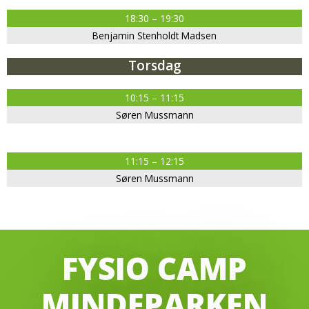
18:30 – 19:30
Benjamin Stenholdt Madsen
Torsdag
10:15 – 11:15
Søren Mussmann
11:15 – 12:15
Søren Mussmann
FYSIO CAMP
MINDEPARKEN