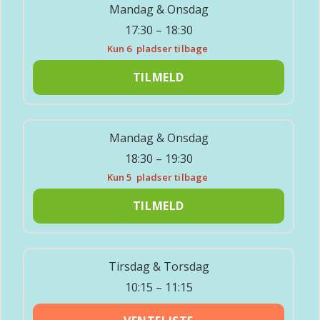
Mandag & Onsdag
17:30 – 18:30
Kun 6
pladser tilbage
TILMELD
Mandag & Onsdag
18:30 – 19:30
Kun 5
pladser tilbage
TILMELD
Tirsdag & Torsdag
10:15 – 11:15