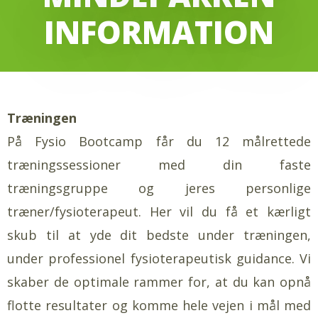
INFORMATION
Træningen
På Fysio Bootcamp får du 12 målrettede
træningssessioner med din faste
træningsgruppe og jeres personlige
træner/fysioterapeut. Her vil du få et kærligt
skub til at yde dit bedste under træningen,
under professionel fysioterapeutisk guidance. Vi
skaber de optimale rammer for, at du kan opnå
flotte resultater og komme hele vejen i mål med