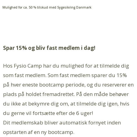
Mulighed for ca. 50 % tilskud med Sygesikring Danmark
Spar 15% og bliv fast medlem i dag!
Hos Fysio Camp har du mulighed for at tilmelde dig
som fast medlem. Som fast medlem sparer du 15%
på hver eneste bootcamp periode, og du reserverer en
plads på holdet fremadrettet. På den måde behøver
du ikke at bekymre dig om, at tilmelde dig igen, hvis
du gerne vil fortsætte efter de 6 uger!
Dit medlemskab bliver automatisk fornyet inden
opstarten af en ny bootcamp.