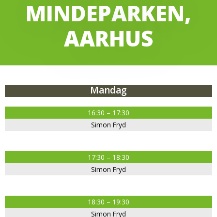
MINDEPARKEN,
AARHUS
Mandag
16:30 – 17:30
Simon Fryd
17:30 – 18:30
Simon Fryd
18:30 – 19:30
Simon Fryd