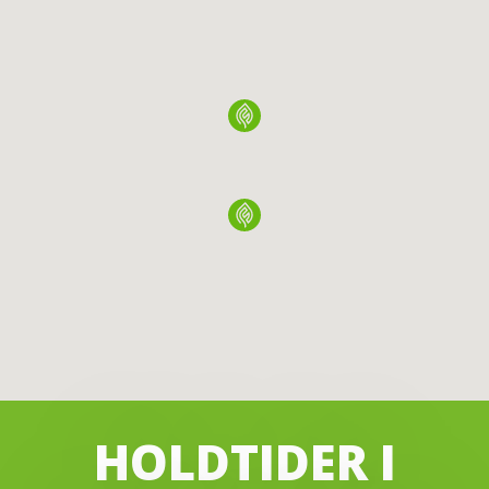
HOLDTIDER I