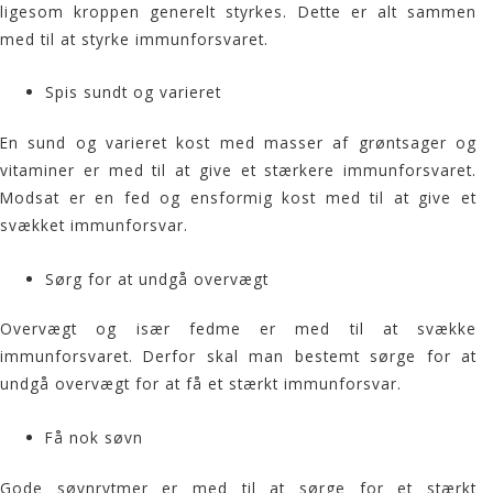
ligesom kroppen generelt styrkes. Dette er alt sammen
med til at styrke immunforsvaret.
Spis sundt og varieret
En sund og varieret kost med masser af grøntsager og
vitaminer er med til at give et stærkere immunforsvaret.
Modsat er en fed og ensformig kost med til at give et
svækket immunforsvar.
Sørg for at undgå overvægt
Overvægt og især fedme er med til at svække
immunforsvaret. Derfor skal man bestemt sørge for at
undgå overvægt for at få et stærkt immunforsvar.
Få nok søvn
Gode
søvnrytmer
er med til at sørge for et stærkt