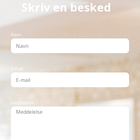
Skriv en besked
Navn
E-mail
Meddelelse