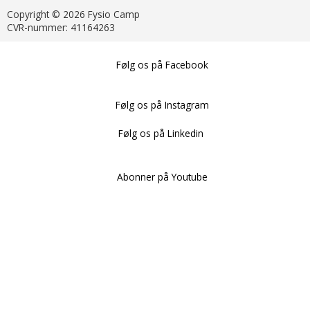
Copyright © 2026 Fysio Camp
CVR-nummer: 41164263
Følg os på Facebook
Følg os på Instagram
Følg os på Linkedin
Abonner på Youtube