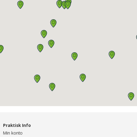
Praktisk Info
Min konto