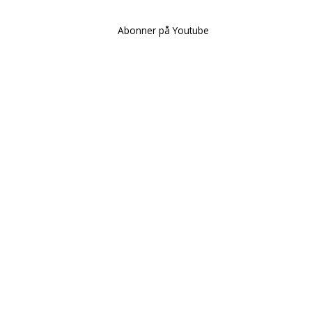
Abonner på Youtube