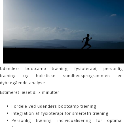
Udendørs bootcamp træning, fysioterapi, personlig
træning og holistiske sundhedsprogrammer: en
dybdegående analyse
Estimeret læsetid: 7 minutter
Fordele ved udendørs bootcamp træning
Integration af fysioterapi for smertefri træning
Personlig træning: individualisering for optimal