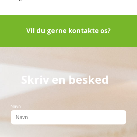
Vil du gerne kontakte os?
Skriv en besked
Navn