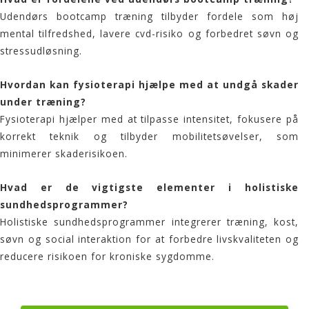
Udendørs bootcamp træning tilbyder fordele som høj
mental tilfredshed, lavere cvd-risiko og forbedret søvn og
stressudløsning.
Hvordan kan fysioterapi hjælpe med at undgå skader
under træning?
Fysioterapi hjælper med at tilpasse intensitet, fokusere på
korrekt teknik og tilbyder mobilitetsøvelser, som
minimerer skaderisikoen.
Hvad er de vigtigste elementer i holistiske
sundhedsprogrammer?
Holistiske sundhedsprogrammer integrerer træning, kost,
søvn og social interaktion for at forbedre livskvaliteten og
reducere risikoen for kroniske sygdomme.