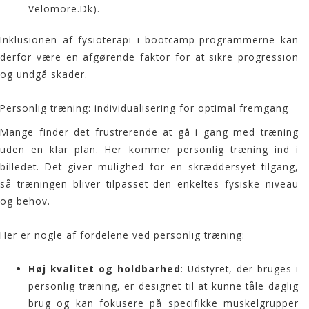
Velomore.Dk
).
Inklusionen af fysioterapi i
bootcamp
-programmerne kan
derfor være en afgørende faktor for at sikre progression
og undgå skader.
Personlig træning: individualisering for optimal fremgang
Mange finder det frustrerende at gå i gang med træning
uden en klar plan. Her kommer personlig træning ind i
billedet. Det giver mulighed for en skræddersyet tilgang,
så træningen bliver tilpasset den enkeltes fysiske niveau
og behov.
Her er nogle af fordelene ved personlig træning:
Høj kvalitet og holdbarhed
: Udstyret, der bruges i
personlig træning, er designet til at kunne tåle daglig
brug og kan fokusere på specifikke muskelgrupper