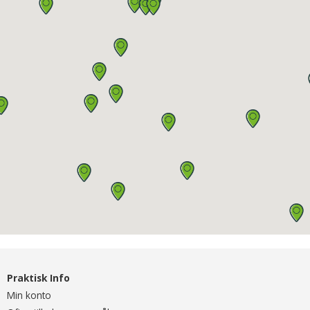
Praktisk Info
Min konto