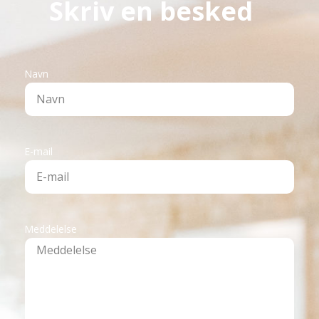
Skriv en besked
Navn
E-mail
Meddelelse