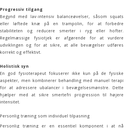
Progressiv tilgang
Begynd med lav-intensiv balanceøvelser, såsom squats
eller løftede knæ på en trampolin, for at forbedre
stabiliteten og reducere smerter i ryg eller hofter.
Regelmæssige fysiotjek er afgørende for at vurdere
udviklingen og for at sikre, at alle bevægelser udføres
korrekt og effektivt.
Holistisk syn
En god fysioterapeut fokuserer ikke kun på de fysiske
aspekter, men kombinerer behandling med manuel terapi
for at adressere ubalancer i bevægelsesmønstre. Dette
hjælper med at sikre smertefri progression til højere
intensitet.
Personlig træning som individuel tilpasning
Personlig træning er en essentiel komponent i at nå