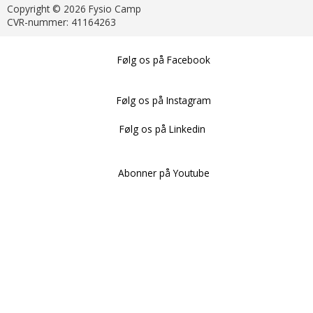
Copyright © 2026 Fysio Camp
CVR-nummer: 41164263
Følg os på Facebook
Følg os på Instagram
Følg os på Linkedin
Abonner på Youtube