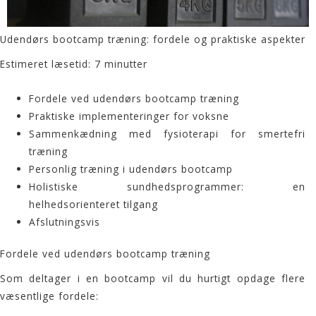
Udendørs bootcamp træning: fordele og praktiske aspekter
Estimeret læsetid: 7 minutter
Fordele ved udendørs bootcamp træning
Praktiske implementeringer for voksne
Sammenkædning med fysioterapi for smertefri
træning
Personlig træning i udendørs bootcamp
Holistiske sundhedsprogrammer: en
helhedsorienteret tilgang
Afslutningsvis
Fordele ved udendørs bootcamp træning
Som deltager i en
bootcamp
vil du hurtigt opdage flere
væsentlige fordele: