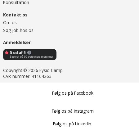
onsultation
K
Kontakt os
Om os
Søg job hos os
Anmeldelser
Copyright © 2026 Fysio Camp
CVR-nummer: 41164263
Følg os på Facebook
Følg os på Instagram
Følg os på Linkedin