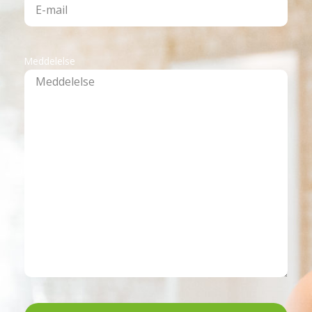
Meddelelse