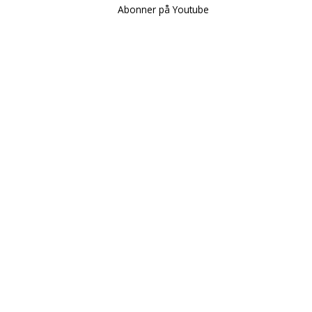
Abonner på Youtube