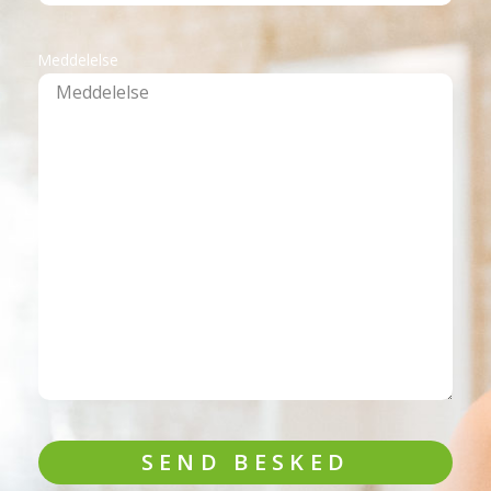
Meddelelse
SEND BESKED