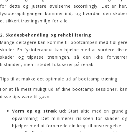
for dette og justere øvelserne accordingly. Det er her,
fysioterapitilgangen kommer ind, og hvordan den skaber
et sikkert træningsmiljø for alle.
2.
Skadesbehandling og rehabilitering
Mange deltagere kan komme til bootcampen med tidligere
skader. En fysioterapeut kan hjælpe med at vurdere disse
skader og tilpasse træningen, så den ikke forværrer
tilstanden, men i stedet fokuserer på rehab.
Tips til at makke det optimale ud af bootcamp træning
For at få mest muligt ud af dine bootcamp sessioner, kan
disse tips være til gavn:
Varm op og stræk ud
: Start altid med en grundig
opvarmning. Det minimerer risikoen for skader og
hjælper med at forberede din krop til anstrengelse.