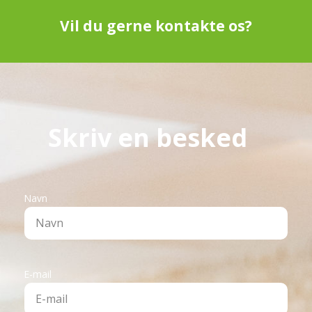
Vil du gerne kontakte os?
Skriv en besked
Navn
E-mail