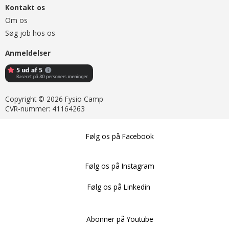
Kontakt os
Om os
Søg job hos os
Anmeldelser
Copyright © 2026 Fysio Camp
CVR-nummer: 41164263
Følg os på Facebook
Følg os på Instagram
Følg os på Linkedin
Abonner på Youtube