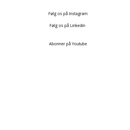
Følg os på Instagram
Følg os på Linkedin
Abonner på Youtube