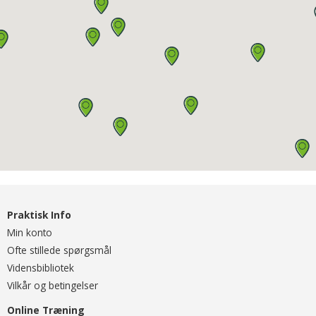
Praktisk Info
Min konto
Ofte stillede spørgsmål
Vidensbibliotek
Vilkår og betingelser
Online Træning