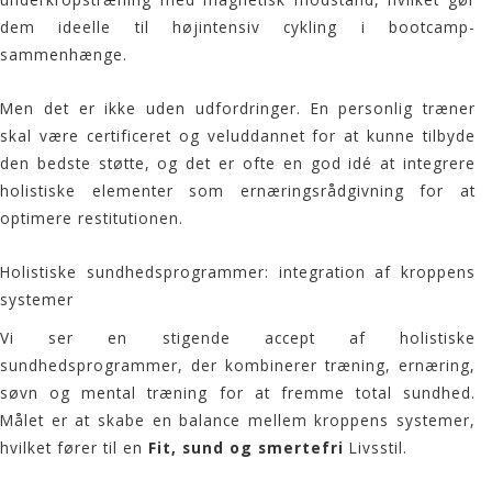
dem ideelle til højintensiv cykling i
bootcamp
-
sammenhænge.
Men det er ikke uden udfordringer. En personlig træner
skal være certificeret og veluddannet for at kunne tilbyde
den bedste støtte, og det er ofte en god idé at integrere
holistiske elementer som ernæringsrådgivning for at
optimere restitutionen.
Holistiske sundhedsprogrammer: integration af kroppens
systemer
Vi ser en stigende accept af holistiske
sundhedsprogrammer, der kombinerer træning, ernæring,
søvn og mental træning for at fremme total sundhed.
Målet er at skabe en balance mellem kroppens systemer,
hvilket fører til en
Fit, sund og smertefri
Livsstil.