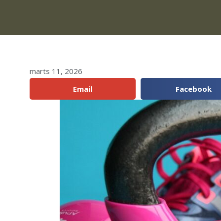
marts 11, 2026
Del:
Email
Facebook