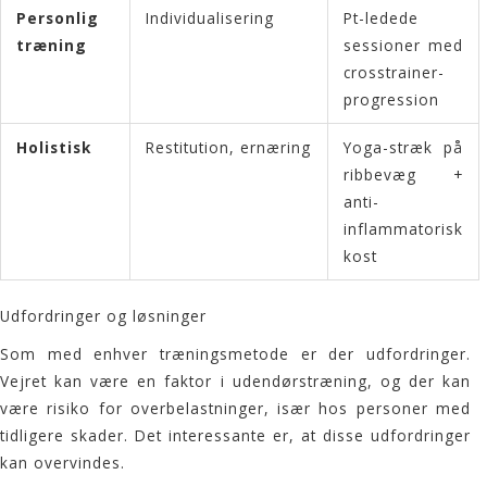
Personlig
Individualisering
Pt-ledede
træning
sessioner med
crosstrainer-
progression
Holistisk
Restitution, ernæring
Yoga-stræk på
ribbevæg +
anti-
inflammatorisk
kost
Udfordringer og løsninger
Som med enhver træningsmetode er der udfordringer.
Vejret kan være en faktor i
udendørstræning
, og der kan
være risiko for overbelastninger, især hos personer med
tidligere skader. Det interessante er, at disse udfordringer
kan overvindes.