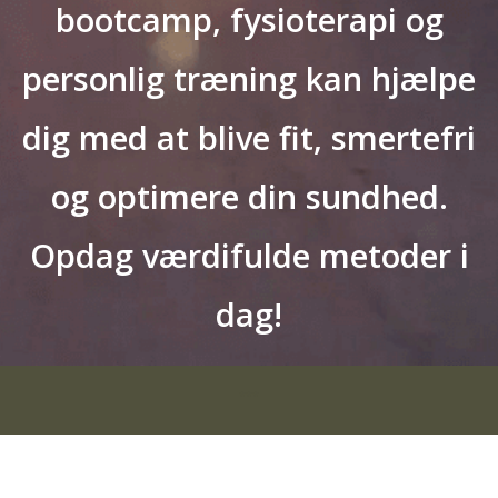
bootcamp, fysioterapi og
personlig træning kan hjælpe
dig med at blive fit, smertefri
og optimere din sundhed.
Opdag værdifulde metoder i
dag!
***