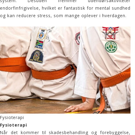
system. Desuden fremmer udendørsaktiviteter
endorfinfrigivelse, hvilket er fantastisk for mental sundhed
og kan reducere stress, som mange oplever i hverdagen.
Fysioterapi
Fysioterapi
Når det kommer til skadesbehandling og forebyggelse,