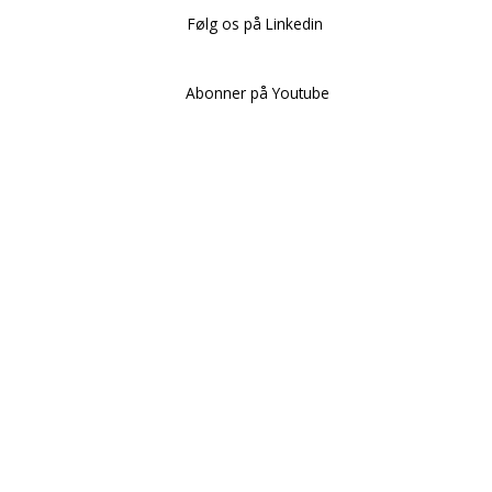
Følg os på Linkedin
Abonner på Youtube