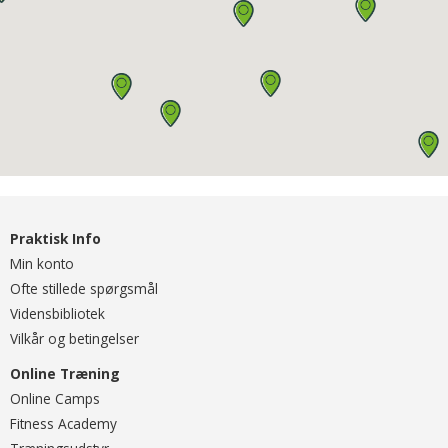
Praktisk Info
Min konto
Ofte stillede spørgsmål
Vidensbibliotek
Vilkår og betingelser
Online Træning
O
nline Camps
Fitness Academy