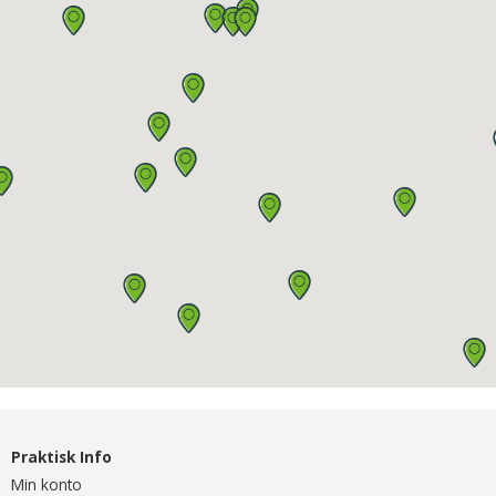
Praktisk Info
Min konto