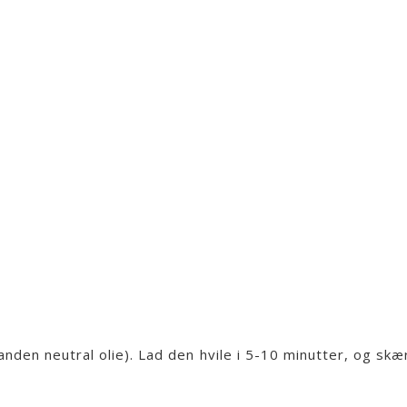
anden neutral olie). Lad den hvile i 5-10 minutter, og skæ