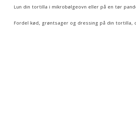
Lun din tortilla i mikrobølgeovn eller på en tør pand
Fordel kød, grøntsager og dressing på din tortilla, 