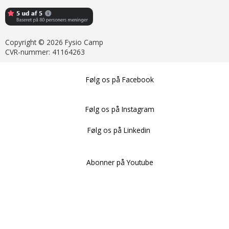
Copyright © 2026 Fysio Camp
CVR-nummer: 41164263
Følg os på Facebook
Følg os på Instagram
Følg os på Linkedin
Abonner på Youtube