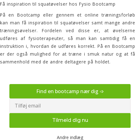
Få inspiration til squatøvelser hos Fysio Bootcamp
På en
Bootcamp
eller gennem et
online træningsforløb
kan man få inspiration til squatøvelser samt mange andre
træningsøvelser. Fordelen ved disse er, at øvelserne
udføres af fysioterapeuter, så man kan samtidig få en
instruktion i, hvordan de udføres korrekt. På en Bootcamp
er der også mulighed for at træne i smuk natur og at få
sammenhold med de andre deltagere på holdet.
Find en bootcamp nær dig ➩
Email
Tilmeld dig nu
Andre indlæg