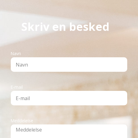
Skriv en besked
Navn
E-mail
Meddelelse