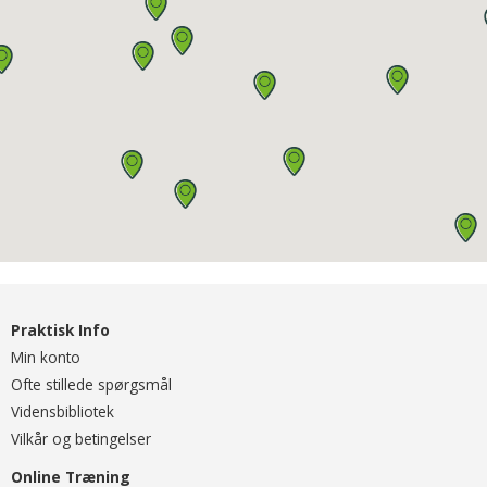
Praktisk Info
Min konto
Ofte stillede spørgsmål
Vidensbibliotek
Vilkår og betingelser
Online Træning