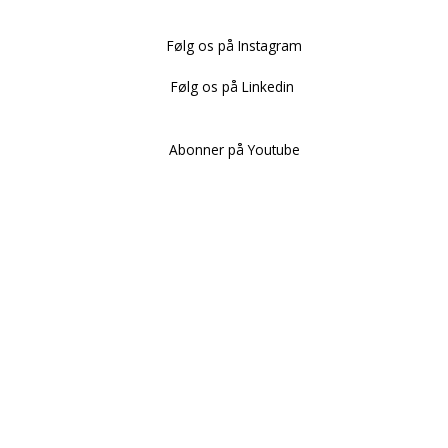
Følg os på Instagram
Følg os på Linkedin
Abonner på Youtube