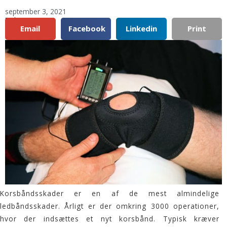
september 3, 2021
Del:
Email
Facebook
Linkedin
Print
Korsbåndsskader er en af de mest almindelige
ledbåndsskader. Årligt er der omkring 3000 operationer,
hvor der indsættes et nyt korsbånd. Typisk kræver