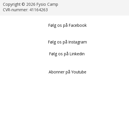
Copyright © 2026 Fysio Camp
CVR-nummer: 41164263
Følg os på Facebook
Følg os på Instagram
Følg os på Linkedin
Abonner på Youtube