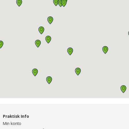
Praktisk Info
Min konto