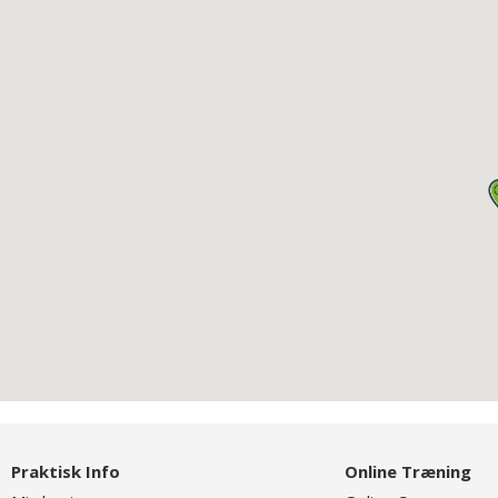
Praktisk Info
Online Træning