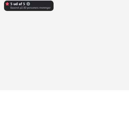
Abonner på Youtube