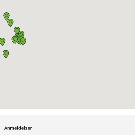
Anmeldelser