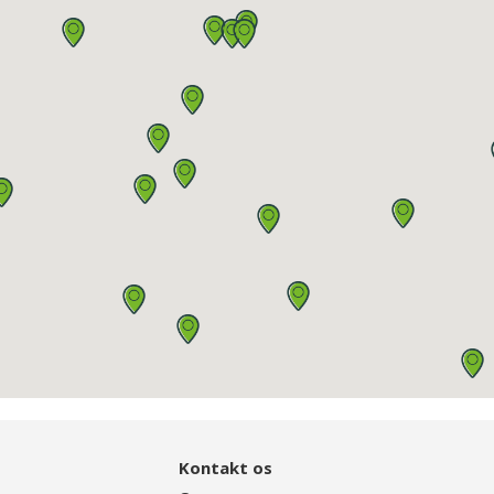
Kontakt os