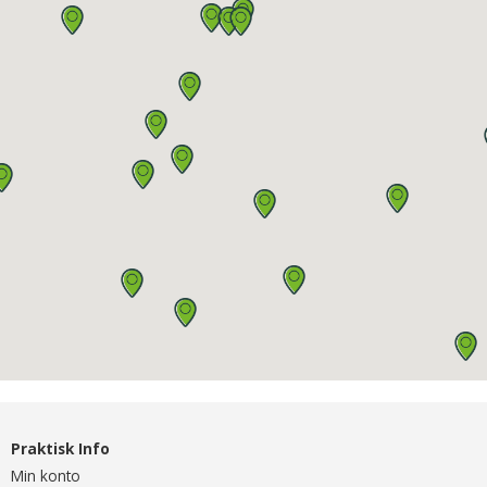
Praktisk Info
Min konto