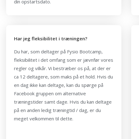
din opstartsdato.
Har jeg fleksibilitet i træningen?
Du har, som deltager på Fysio Bootcamp,
fleksibilitet i det omfang som er jævnfør vores
regler og vilkår. Vi bestræber os på, at der er
ca 12 deltagere, som maks på et hold. Hvis du
en dag ikke kan deltage, kan du spørge på
Facebook gruppen om alternative
træningstider samt dage. Hvis du kan deltage
på en anden ledig træningtid / dag, er du
meget velkommen til dette.