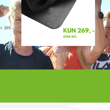
. 269,-.