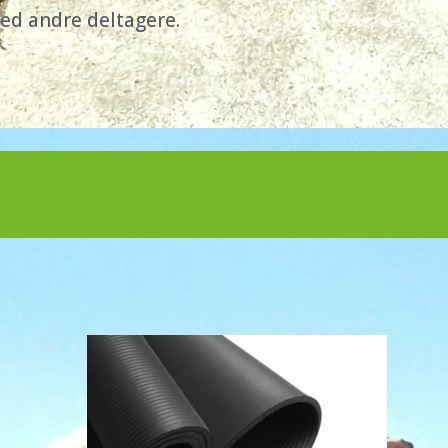
ed andre deltagere.