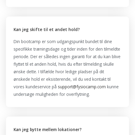
Kan jeg skifte til et andet hold?
Din bootcamp er som udgangspunkt bundet til dine
specifikke træningsdage og tider inden for den tilmeldte
periode. Der er således ingen garanti for at du kan blive
flyttet til et anden hold, hvis du efter tilmelding skulle
ønske dette. I tilfælde hvor ledige pladser på dit
ønskede hold er eksisterende, vil du ved kontakt til
vores kundeservice på
support@fysiocamp.com
kunne
undersøge muligheden for overflytning.
Kan jeg bytte mellem lokationer?