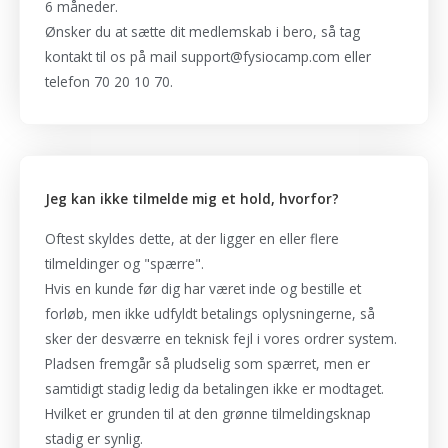
6 måneder.
Ønsker du at sætte dit medlemskab i bero, så tag
kontakt til os på mail support@fysiocamp.com eller
telefon 70 20 10 70.
Jeg kan ikke tilmelde mig et hold, hvorfor?
Oftest skyldes dette, at der ligger en eller flere
tilmeldinger og "spærre".
Hvis en kunde før dig har været inde og bestille et
forløb, men ikke udfyldt betalings oplysningerne, så
sker der desværre en teknisk fejl i vores ordrer system.
Pladsen fremgår så pludselig som spærret, men er
samtidigt stadig ledig da betalingen ikke er modtaget.
Hvilket er grunden til at den grønne tilmeldingsknap
stadig er synlig.