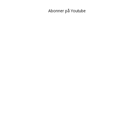
Abonner på Youtube