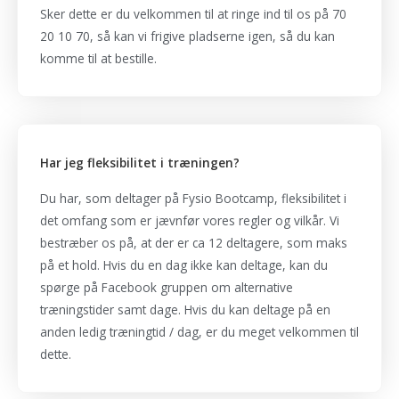
Sker dette er du velkommen til at ringe ind til os på 70
20 10 70, så kan vi frigive pladserne igen, så du kan
komme til at bestille.
Har jeg fleksibilitet i træningen?
Du har, som deltager på Fysio Bootcamp, fleksibilitet i
det omfang som er jævnfør vores regler og vilkår. Vi
bestræber os på, at der er ca 12 deltagere, som maks
på et hold. Hvis du en dag ikke kan deltage, kan du
spørge på Facebook gruppen om alternative
træningstider samt dage. Hvis du kan deltage på en
anden ledig træningtid / dag, er du meget velkommen til
dette.