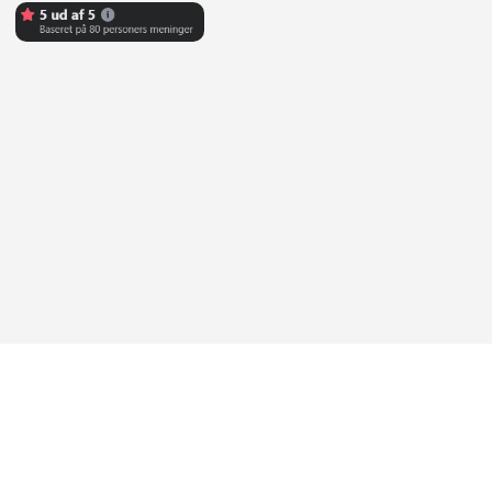
Abonner på Youtube