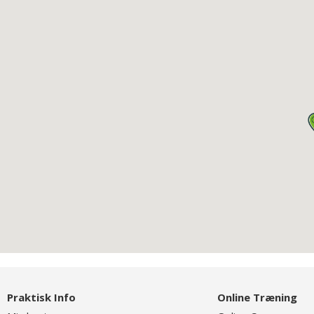
Praktisk Info
Online Træning