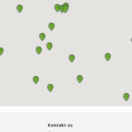
Kontakt os