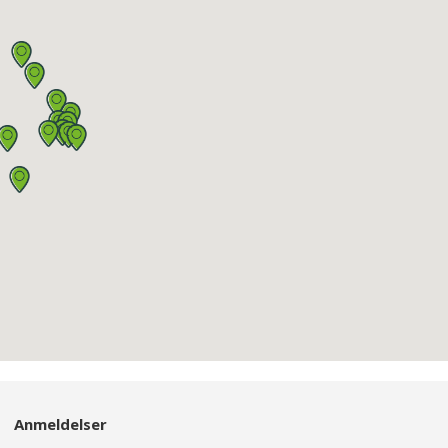
Anmeldelser