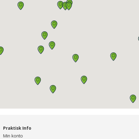
Praktisk Info
Min konto