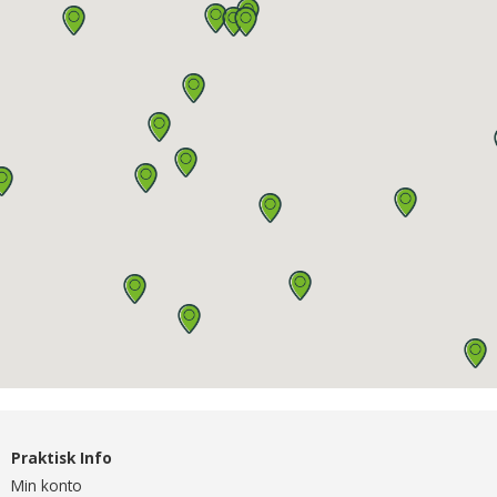
Praktisk Info
Min konto