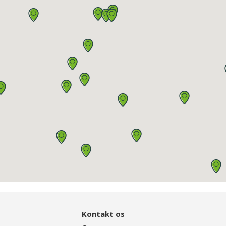
Kontakt os