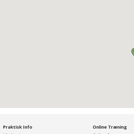
Praktisk Info
Online Træning