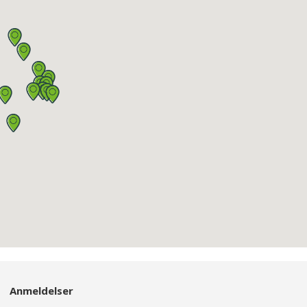
Anmeldelser