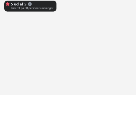
Abonner på Youtube