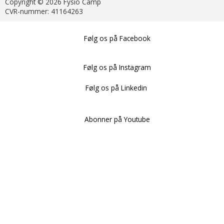
Copyright © 2026 Fysio Camp
CVR-nummer: 41164263
Følg os på Facebook
Følg os på Instagram
Følg os på Linkedin
Abonner på Youtube