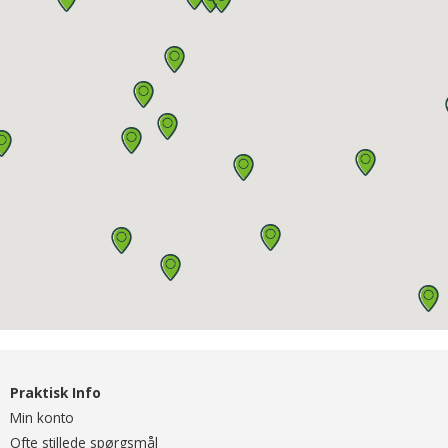
Praktisk Info
Min konto
Ofte stillede spørgsmål