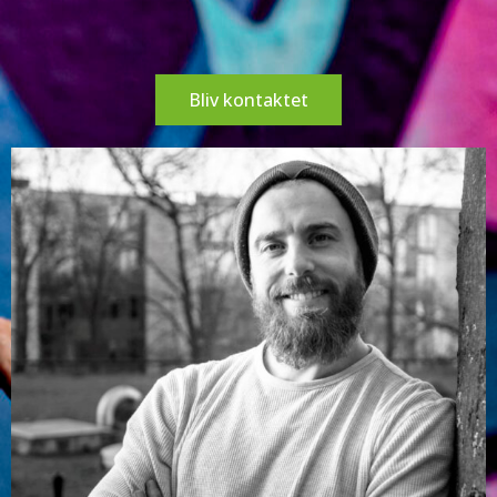
Bliv kontaktet