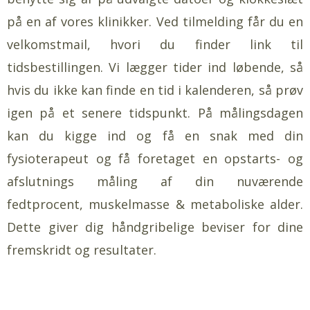
på en af vores klinikker. Ved tilmelding får du en
velkomstmail, hvori du finder link til
tidsbestillingen. Vi lægger tider ind løbende, så
hvis du ikke kan finde en tid i kalenderen, så prøv
igen på et senere tidspunkt. På målingsdagen
kan du kigge ind og få en snak med din
fysioterapeut og få foretaget en opstarts- og
afslutnings måling af din nuværende
fedtprocent, muskelmasse & metaboliske alder.
Dette giver dig håndgribelige beviser for dine
fremskridt og resultater.