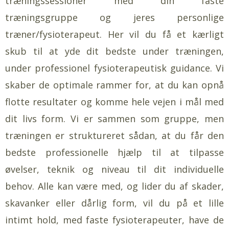
træningssessioner med din faste
træningsgruppe og jeres personlige
træner/fysioterapeut. Her vil du få et kærligt
skub til at yde dit bedste under træningen,
under professionel fysioterapeutisk guidance. Vi
skaber de optimale rammer for, at du kan opnå
flotte resultater og komme hele vejen i mål med
dit livs form. Vi er sammen som gruppe, men
træningen er struktureret sådan, at du får den
bedste professionelle hjælp til at tilpasse
øvelser, teknik og niveau til dit individuelle
behov. Alle kan være med, og lider du af skader,
skavanker eller dårlig form, vil du på et lille
intimt hold, med faste fysioterapeuter, have de