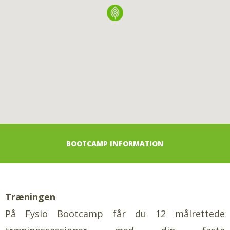
BOOTCAMP INFORMATION
Træningen
På Fysio Bootcamp får du 12 målrettede