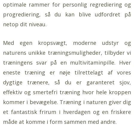
optimale rammer for personlig regrediering og
progrediering, så du kan blive udfordret på
netop dit niveau.
Med egen kropsvægt, moderne udstyr og
naturens unikke træningsmuligheder, tilbyder vi
træningens svar på en multivitaminpille. Hver
eneste træning er nøje tilrettelagt af vores
dygtige trænere, så du er garanteret sjov,
effektiv og smertefri træning hvor hele kroppen
kommer i bevægelse. Træning i naturen giver dig
et fantastisk frirum i hverdagen og en friskere
måde at komme i form sammen med andre.