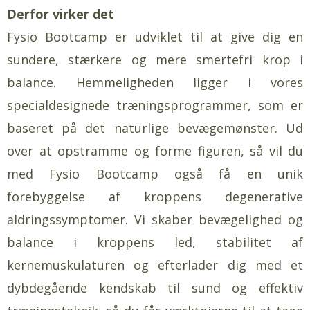
Derfor virker det
Fysio Bootcamp er udviklet til at give dig en
sundere, stærkere og mere smertefri krop i
balance. Hemmeligheden ligger i vores
specialdesignede træningsprogrammer, som er
baseret på det naturlige bevægemønster. Ud
over at opstramme og forme figuren, så vil du
med Fysio Bootcamp også få en unik
forebyggelse af kroppens degenerative
aldringssymptomer. Vi skaber bevægelighed og
balance i kroppens led, stabilitet af
kernemuskulaturen og efterlader dig med et
dybdegående kendskab til sund og effektiv