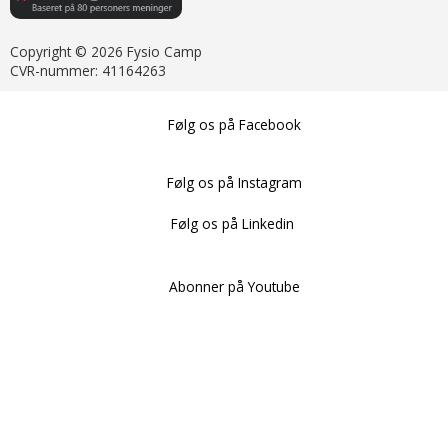
Copyright © 2026 Fysio Camp
CVR-nummer: 41164263
Følg os på Facebook
Følg os på Instagram
Følg os på Linkedin
Abonner på Youtube