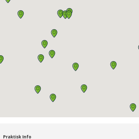
Praktisk Info