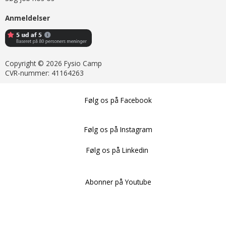
Anmeldelser
Copyright © 2026 Fysio Camp
CVR-nummer: 41164263
Følg os på Facebook
Følg os på Instagram
Følg os på Linkedin
Abonner på Youtube