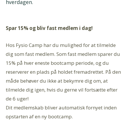
hverdagen.
Spar 15% og bliv fast medlem i dag!
Hos Fysio Camp har du mulighed for at tilmelde
dig som fast medlem. Som fast medlem sparer du
15% på hver eneste bootcamp periode, og du
reserverer en plads på holdet fremadrettet. På den
måde behøver du ikke at bekymre dig om, at
tilmelde dig igen, hvis du gerne vil fortsætte efter
de 6 uger!
Dit medlemskab bliver automatisk fornyet inden
opstarten af en ny bootcamp.