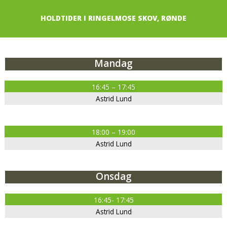
HOLDTIDER I RINGELMOSE SKOV, RØNDE
Mandag
16:45 – 17:45
Astrid Lund
18:00 – 19:00
Astrid Lund
Onsdag
16:45- 17:45
Astrid Lund