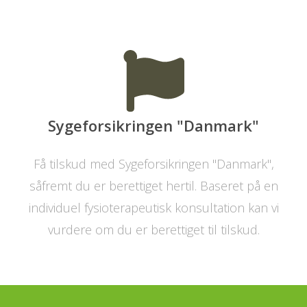
Sygeforsikringen "Danmark"
Få tilskud med Sygeforsikringen "Danmark",
såfremt du er berettiget hertil. Baseret på en
individuel fysioterapeutisk konsultation kan vi
vurdere om du er berettiget til tilskud.