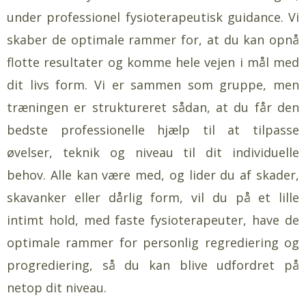
under professionel fysioterapeutisk guidance. Vi
skaber de optimale rammer for, at du kan opnå
flotte resultater og komme hele vejen i mål med
dit livs form. Vi er sammen som gruppe, men
træningen er struktureret sådan, at du får den
bedste professionelle hjælp til at tilpasse
øvelser, teknik og niveau til dit individuelle
behov. Alle kan være med, og lider du af skader,
skavanker eller dårlig form, vil du på et lille
intimt hold, med faste fysioterapeuter, have de
optimale rammer for personlig regrediering og
progrediering, så du kan blive udfordret på
netop dit niveau.