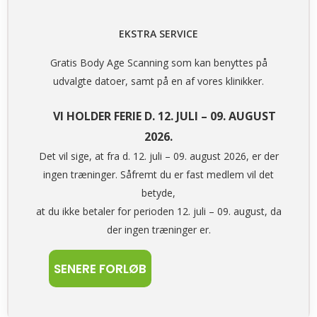
EKSTRA SERVICE
Gratis Body Age Scanning som kan benyttes på
udvalgte datoer, samt på en af vores klinikker.
VI HOLDER FERIE D. 12. JULI – 09. AUGUST
2026.
Det vil sige, at fra d. 12. juli – 09. august 2026, er der
ingen træninger. Såfremt du er fast medlem vil det
betyde,
at du ikke betaler for perioden 12. juli – 09. august, da
der ingen træninger er.
SENERE FORLØB