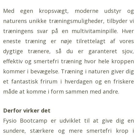
Med egen kropsvægt, moderne udstyr og
naturens unikke træningsmuligheder, tilbyder vi
træningens svar på en multivitaminpille. Hver
eneste træning er nøje tilrettelagt af vores
dygtige trænere, så du er garanteret sjov,
effektiv og smertefri træning hvor hele kroppen
kommer i bevægelse. Træning i naturen giver dig
et fantastisk frirum i hverdagen og en friskere
måde at komme i form sammen med andre.
Derfor virker det
Fysio Bootcamp er udviklet til at give dig en
sundere, stærkere og mere smertefri krop i