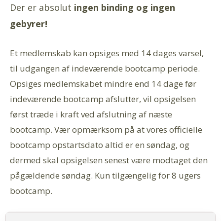
Der er absolut
ingen binding og ingen
gebyrer!
Et medlemskab kan opsiges med 14 dages varsel,
til udgangen af indeværende bootcamp periode.
Opsiges medlemskabet mindre end 14 dage før
indeværende bootcamp afslutter, vil opsigelsen
først træde i kraft ved afslutning af næste
bootcamp. Vær opmærksom på at vores officielle
bootcamp opstartsdato altid er en søndag, og
dermed skal opsigelsen senest være modtaget den
pågældende søndag. Kun tilgængelig for 8 ugers
bootcamp.