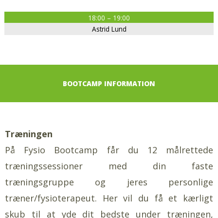
18:00 – 19:00
Astrid Lund
BOOTCAMP INFORMATION
Træningen
På Fysio Bootcamp får du 12 målrettede
træningssessioner med din faste
træningsgruppe og jeres personlige
træner/fysioterapeut. Her vil du få et kærligt
skub til at yde dit bedste under træningen,