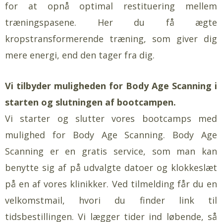
for at opnå optimal restituering mellem
træningspasene. Her du få ægte
kropstransformerende træning, som giver dig
mere energi, end den tager fra dig.
Vi tilbyder muligheden for Body Age Scanning i
starten og slutningen af bootcampen.
Vi starter og slutter vores bootcamps med
mulighed for Body Age Scanning. Body Age
Scanning er en gratis service, som man kan
benytte sig af på udvalgte datoer og klokkeslæt
på en af vores klinikker. Ved tilmelding får du en
velkomstmail, hvori du finder link til
tidsbestillingen. Vi lægger tider ind løbende, så