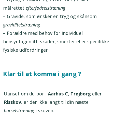
målrettet
efterfødselstræning
– Gravide, som ønsker en tryg og skånsom
graviditetstræning
– Forældre med behov for individuel
hensyntagen ift. skader, smerter eller specifikke
fysiske udfordringer
Klar til at komme i gang ?
Uanset om du bor i
Aarhus C
,
Trøjborg
eller
Risskov
, er der ikke langt til din næste
barselstræning
i skoven.