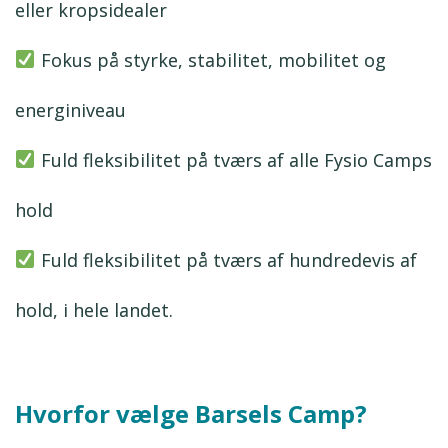
eller kropsidealer
Fokus på styrke, stabilitet, mobilitet og
energiniveau
Fuld fleksibilitet på tværs af alle Fysio Camps
hold
Fuld fleksibilitet på tværs af hundredevis af
hold, i hele landet.
Hvorfor vælge Barsels Camp?