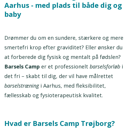
Aarhus - med plads til både dig og
baby
Drømmer du om en sundere, stærkere og mere
smertefri krop efter graviditet? Eller ønsker du
at forberede dig fysisk og mentalt på fødslen?
Barsels Camp
er et professionelt
barselsforløb
i
det fri – skabt til dig, der vil have målrettet
barselstræning
i Aarhus, med fleksibilitet,
fællesskab og fysioterapeutisk kvalitet.
Hvad er Barsels Camp Trøjborg?