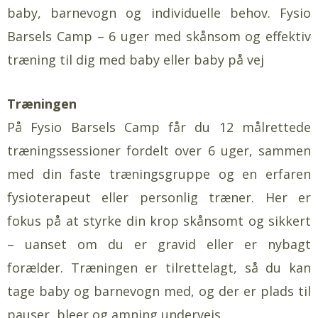
baby, barnevogn og individuelle behov. Fysio
Barsels Camp – 6 uger med skånsom og effektiv
træning til dig med baby eller baby på vej
Træningen
På Fysio Barsels Camp får du 12 målrettede
træningssessioner fordelt over 6 uger, sammen
med din faste træningsgruppe og en erfaren
fysioterapeut eller personlig træner. Her er
fokus på at styrke din krop skånsomt og sikkert
– uanset om du er gravid eller er nybagt
forælder. Træningen er tilrettelagt, så du kan
tage baby og barnevogn med, og der er plads til
pauser, bleer og amning undervejs.