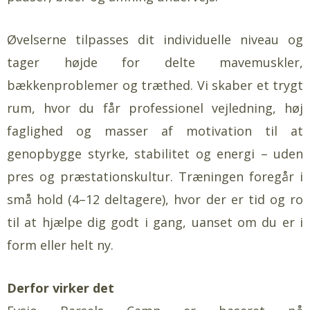
Øvelserne tilpasses dit individuelle niveau og
tager højde for delte mavemuskler,
bækkenproblemer og træthed. Vi skaber et trygt
rum, hvor du får professionel vejledning, høj
faglighed og masser af motivation til at
genopbygge styrke, stabilitet og energi – uden
pres og præstationskultur. Træningen foregår i
små hold (4–12 deltagere), hvor der er tid og ro
til at hjælpe dig godt i gang, uanset om du er i
form eller helt ny.
Derfor virker det