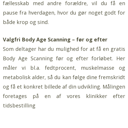
fællesskab med andre forældre, vil du få en
pause fra hverdagen, hvor du gør noget godt for
både krop og sind.
Valgfri Body Age Scanning – før og efter
Som deltager har du mulighed for at få en gratis
Body Age Scanning før og efter forløbet. Her
måler vi bl.a. fedtprocent, muskelmasse og
metabolisk alder, så du kan følge dine fremskridt
og få et konkret billede af din udvikling. Målingen
foretages på en af vores klinikker efter
tidsbestilling