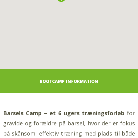
BOOTCAMP INFORMATION
Barsels Camp – et 6 ugers træningsforløb
for
gravide og forældre på barsel, hvor der er fokus
på skånsom, effektiv træning med plads til både