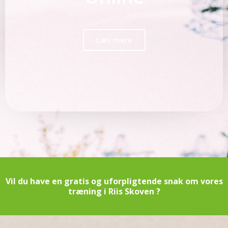
Læs mere
Vil du have en gratis og uforpligtende snak om vores
træning i Riis Skoven ?