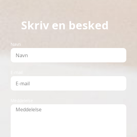
Skriv en besked
Navn
E-mail
Meddelelse